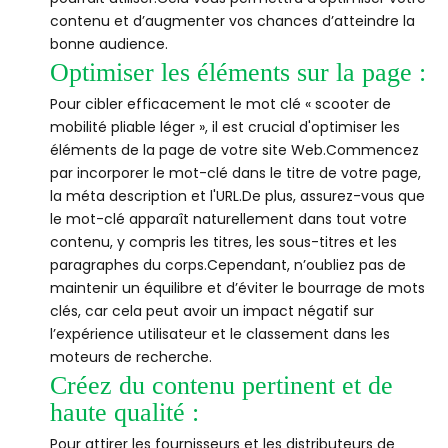
contenu et d’augmenter vos chances d’atteindre la
bonne audience.
Optimiser les éléments sur la page :
Pour cibler efficacement le mot clé « scooter de
mobilité pliable léger », il est crucial d'optimiser les
éléments de la page de votre site Web.Commencez
par incorporer le mot-clé dans le titre de votre page,
la méta description et l'URL.De plus, assurez-vous que
le mot-clé apparaît naturellement dans tout votre
contenu, y compris les titres, les sous-titres et les
paragraphes du corps.Cependant, n’oubliez pas de
maintenir un équilibre et d’éviter le bourrage de mots
clés, car cela peut avoir un impact négatif sur
l’expérience utilisateur et le classement dans les
moteurs de recherche.
Créez du contenu pertinent et de
haute qualité :
Pour attirer les fournisseurs et les distributeurs de