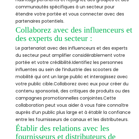
communautés spécifiques à un secteur pour
étendre votre portée et vous connecter avec des
partenaires potentiels.
Collaborez avec des influenceurs et
des experts du secteur :
Le partenariat avec des influenceurs et des experts
du secteur peut amplifier considérablement votre
portée et votre crédibilité.Identifiez les personnes
influentes au sein de l’industrie des scooters de
mobilité qui ont un large public et interagissez avec
votre public cible.Collaborez avec eux pour créer du
contenu sponsorisé, des critiques de produits ou des
campagnes promotionnelles conjointes.Cette
collaboration peut vous aider à vous faire connaître
auprès d’un public plus large et à établir la confiance
entre les fournisseurs de canaux et les distributeurs.
Établir des relations avec les
fournisseurs et distributeurs de