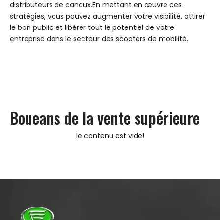
distributeurs de canaux.En mettant en œuvre ces
stratégies, vous pouvez augmenter votre visibilité, attirer
le bon public et libérer tout le potentiel de votre
entreprise dans le secteur des scooters de mobilité.
Boueans de la vente supérieure
le contenu est vide!