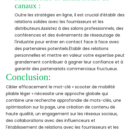
canaux :
Outre les stratégies en ligne, il est crucial d’établir des
relations solides avec les fournisseurs et les
distributeurs.Assistez à des salons professionnels, des
conférences et des événements de réseautage de
l'industrie pour entrer en contact face à face avec
des partenaires potentiels.Établir des relations
personnelles et mettre en valeur votre expertise peut
grandement contribuer à gagner leur confiance et à
garantir des partenariats commerciaux fructueux.
Conclusion:
Cibler efficacement le mot-clé « scooter de mobilité
pliable léger » nécessite une approche globale qui
combine une recherche approfondie de mots-clés, une
optimisation sur la page, une création de contenu de
haute qualité, un engagement sur les réseaux sociaux,
des collaborations avec des influenceurs et
l'établissement de relations avec les fournisseurs et les