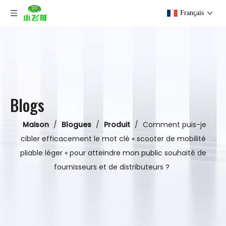
Français
Blogs
Maison
/
Blogues
/
Produit
/
Comment puis-je
cibler efficacement le mot clé « scooter de mobilité
pliable léger » pour atteindre mon public souhaité de
fournisseurs et de distributeurs ?