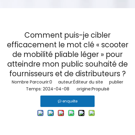
Comment puis-je cibler
efficacement le mot clé « scooter
de mobilité pliable léger » pour
atteindre mon public souhaité de
fournisseurs et de distributeurs ?
Nombre Parcourir:
0
auteur:Éditeur du site publier
Temps: 2024-04-08 origine:
Propulsé
enquête