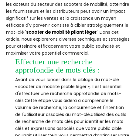
les acteurs du secteur des scooters de mobilité, atteindre
les fournisseurs et les distributeurs peut avoir un impact
significatif sur les ventes et la croissance.Un moyen
efficace d'y parvenir consiste à cibler stratégiquement le
mot-clé '
scooter de mobilité pliant léger
.' Dans cet
article, nous explorerons diverses techniques et stratégies
pour atteindre efficacement votre public souhaité et
maximiser votre potentiel commercial.
Effectuer une recherche
approfondie de mots clés :
Avant de vous lancer dans le ciblage du mot-clé
« scooter de mobilité pliable léger », il est essentiel
d'effectuer une recherche approfondie de mots-
clés.Cette étape vous aidera à comprendre le
volume de recherche, la concurrence et l'intention
de l'utilisateur associés au mot-clé.Utilisez des outils
de recherche de mots clés pour identifier les mots
clés et expressions associés que votre public cible
pourrait utiliser.Cela vous permettra d’optimiser votre