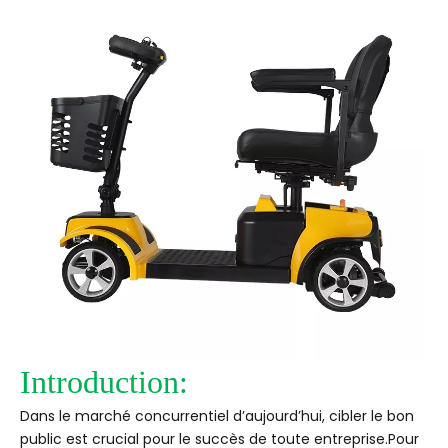
Introduction:
Dans le marché concurrentiel d’aujourd’hui, cibler le bon
public est crucial pour le succès de toute entreprise.Pour