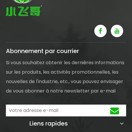
Abonnement par courrier
Si vous souhaitez obtenir les dernières informations
sur les produits, les activités promotionnelles, les
nouvelles de l'industrie, etc., vous pouvez envisager
de vous abonner à notre newsletter par e-mail
Liens rapides