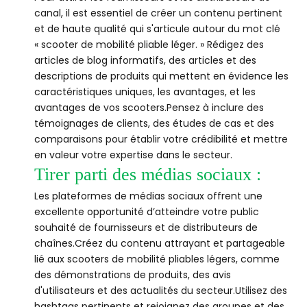
canal, il est essentiel de créer un contenu pertinent
et de haute qualité qui s'articule autour du mot clé
« scooter de mobilité pliable léger. » Rédigez des
articles de blog informatifs, des articles et des
descriptions de produits qui mettent en évidence les
caractéristiques uniques, les avantages, et les
avantages de vos scooters.Pensez à inclure des
témoignages de clients, des études de cas et des
comparaisons pour établir votre crédibilité et mettre
en valeur votre expertise dans le secteur.
Tirer parti des médias sociaux :
Les plateformes de médias sociaux offrent une
excellente opportunité d’atteindre votre public
souhaité de fournisseurs et de distributeurs de
chaînes.Créez du contenu attrayant et partageable
lié aux scooters de mobilité pliables légers, comme
des démonstrations de produits, des avis
d'utilisateurs et des actualités du secteur.Utilisez des
hashtags pertinents et rejoignez des groupes et des