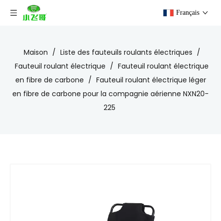
Français
Maison
/
Liste des fauteuils roulants électriques
/
Fauteuil roulant électrique
/
Fauteuil roulant électrique
en fibre de carbone
/
Fauteuil roulant électrique léger
en fibre de carbone pour la compagnie aérienne NXN20-
225