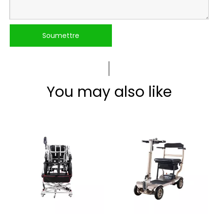
Soumettre
You may also like