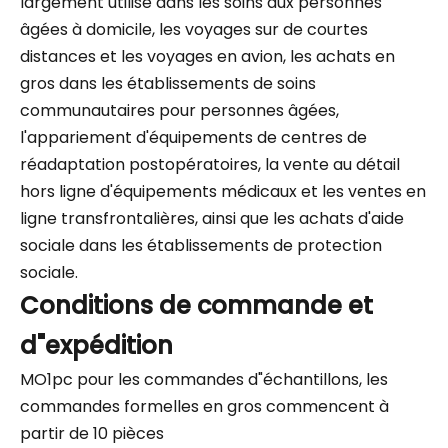
largement utilisé dans les soins aux personnes
âgées à domicile, les voyages sur de courtes
distances et les voyages en avion, les achats en
gros dans les établissements de soins
communautaires pour personnes âgées,
l'appariement d'équipements de centres de
réadaptation postopératoires, la vente au détail
hors ligne d'équipements médicaux et les ventes en
ligne transfrontalières, ainsi que les achats d'aide
sociale dans les établissements de protection
sociale.
Conditions de commande et
d"expédition
MO1pc pour les commandes d"échantillons, les
commandes formelles en gros commencent à
partir de 10 pièces