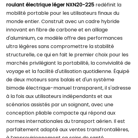
roulant électrique léger NXN20-225
redéfinit la
mobilité portable pour les utilisateurs finaux du
monde entier. Construit avec un cadre hybride
innovant en fibre de carbone et en alliage
d'aluminium, ce modèle offre des performances
ultra légères sans compromettre la stabilité
structurelle, ce qui en fait le premier choix pour les
marchés privilégiant la portabilité, la convivialité de
voyage et la facilité d'utilisation quotidienne. Équipé
de deux moteurs sans balais et d'un système
bimode électrique-manuel transparent, il s'adresse
à la fois aux utilisateurs indépendants et aux
scénarios assistés par un soignant, avec une
conception pliable compacte qui répond aux
normes internationales du transport aérien. Il est
parfaitement adapté aux ventes transfrontalières,
à l’approvisionnement en soins de santé