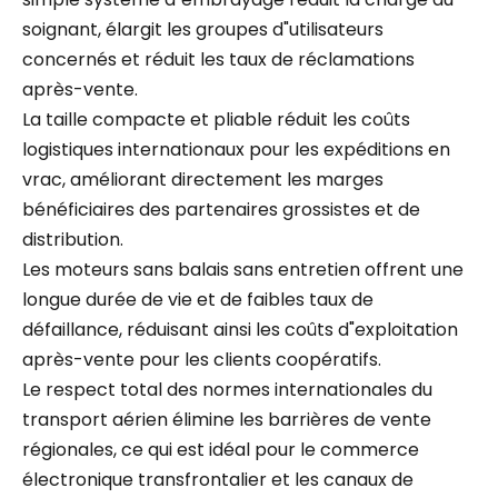
soignant, élargit les groupes d"utilisateurs
concernés et réduit les taux de réclamations
après-vente.
La taille compacte et pliable réduit les coûts
logistiques internationaux pour les expéditions en
vrac, améliorant directement les marges
bénéficiaires des partenaires grossistes et de
distribution.
Les moteurs sans balais sans entretien offrent une
longue durée de vie et de faibles taux de
défaillance, réduisant ainsi les coûts d"exploitation
après-vente pour les clients coopératifs.
Le respect total des normes internationales du
transport aérien élimine les barrières de vente
régionales, ce qui est idéal pour le commerce
électronique transfrontalier et les canaux de