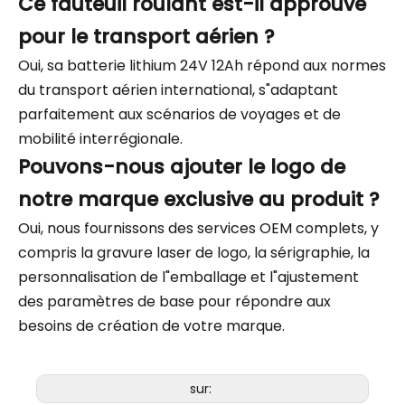
Ce fauteuil roulant est-il approuvé
pour le transport aérien ?
Oui, sa batterie lithium 24V 12Ah répond aux normes
du transport aérien international, s"adaptant
parfaitement aux scénarios de voyages et de
mobilité interrégionale.
Pouvons-nous ajouter le logo de
notre marque exclusive au produit ?
Oui, nous fournissons des services OEM complets, y
compris la gravure laser de logo, la sérigraphie, la
personnalisation de l"emballage et l"ajustement
des paramètres de base pour répondre aux
besoins de création de votre marque.
sur: