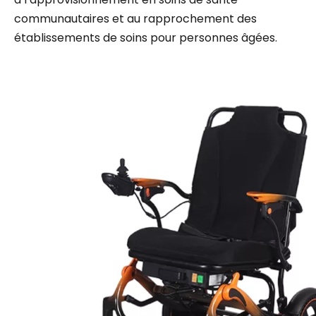
communautaires et au rapprochement des
établissements de soins pour personnes âgées.