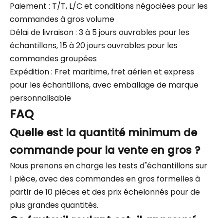
Paiement : T/T, L/C et conditions négociées pour les
commandes à gros volume
Délai de livraison : 3 à 5 jours ouvrables pour les
échantillons, 15 à 20 jours ouvrables pour les
commandes groupées
Expédition : Fret maritime, fret aérien et express
pour les échantillons, avec emballage de marque
personnalisable
FAQ
Quelle est la quantité minimum de
commande pour la vente en gros ?
Nous prenons en charge les tests d"échantillons sur
1 pièce, avec des commandes en gros formelles à
partir de 10 pièces et des prix échelonnés pour de
plus grandes quantités.