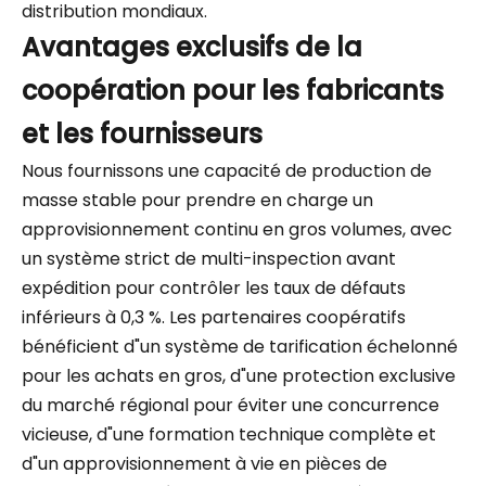
distribution mondiaux.
Avantages exclusifs de la
coopération pour les fabricants
et les fournisseurs
Nous fournissons une capacité de production de
masse stable pour prendre en charge un
approvisionnement continu en gros volumes, avec
un système strict de multi-inspection avant
expédition pour contrôler les taux de défauts
inférieurs à 0,3 %. Les partenaires coopératifs
bénéficient d"un système de tarification échelonné
pour les achats en gros, d"une protection exclusive
du marché régional pour éviter une concurrence
vicieuse, d"une formation technique complète et
d"un approvisionnement à vie en pièces de