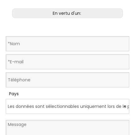
En vertu d'un:
Pays