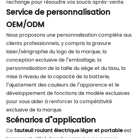
rechange pour résoudre vos soucis après-vente.
Service de personnalisation
OEM/ODM
Nous proposons une personnalisation complète aux
clients professionnels, y compris la gravure
laser/sérigraphie du logo de la marque, la
conception exclusive de l"emballage, la
personnalisation de la taille du siège et du tissu, la
mise à niveau de la capacité de la batterie,
l"ajustement des couleurs de l"apparence et le
développement de fonctions de modèle exclusives
pour vous aider à renforcer la compétitivité
exclusive de la marque.
Scénarios d"application
Ce
fauteuil roulant électrique léger et portable
est