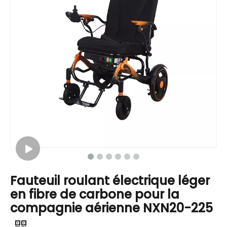
Fauteuil roulant électrique léger
en fibre de carbone pour la
compagnie aérienne NXN20-225