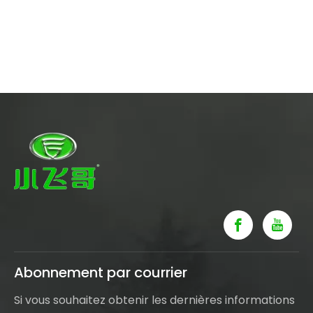
Abonnement par courrier
Si vous souhaitez obtenir les dernières informations