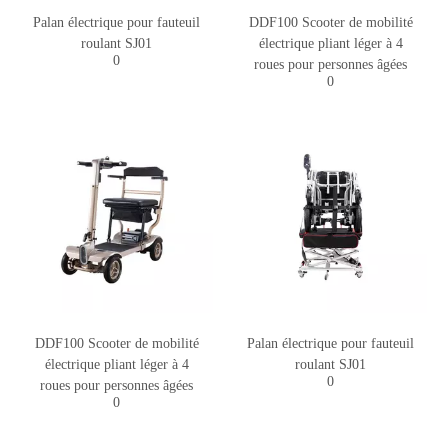
Palan électrique pour fauteuil
DDF100 Scooter de mobilité
roulant SJ01
électrique pliant léger à 4
0
roues pour personnes âgées
0
DDF100 Scooter de mobilité
Palan électrique pour fauteuil
électrique pliant léger à 4
roulant SJ01
0
roues pour personnes âgées
0