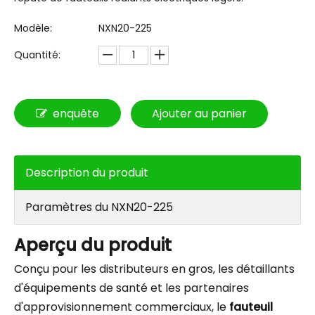
Modèle:
NXN20-225
Quantité:
enquête
Ajouter au panier
Description du produit
Paramètres du NXN20-225
Aperçu du produit
Conçu pour les distributeurs en gros, les détaillants
d'équipements de santé et les partenaires
d'approvisionnement commerciaux, le
fauteuil