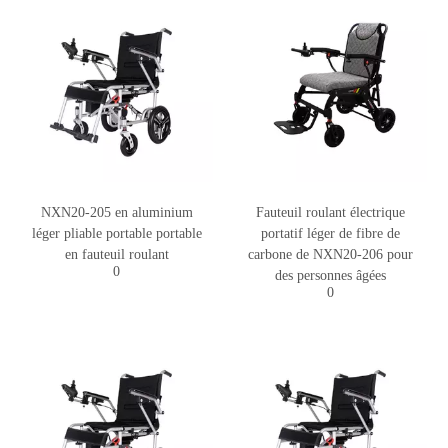
NXN20-205 en aluminium
Fauteuil roulant électrique
léger pliable portable portable
portatif léger de fibre de
en fauteuil roulant
carbone de NXN20-206 pour
0
des personnes âgées
0