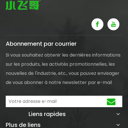
Abonnement par courrier
Si vous souhaitez obtenir les dernières informations
sur les produits, les activités promotionnelles, les
nouvelles de l'industrie, etc., vous pouvez envisager
de vous abonner à notre newsletter par e-mail
Liens rapides
Plus de liens