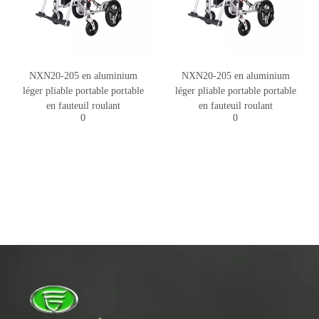
NXN20-205 en aluminium
NXN20-205 en aluminium
léger pliable portable portable
léger pliable portable portable
en fauteuil roulant
en fauteuil roulant
0
0