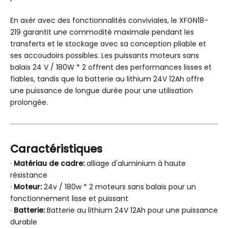
En axér avec des fonctionnalités conviviales, le XFGN18-
219 garantit une commodité maximale pendant les
transferts et le stockage avec sa conception pliable et
ses accoudoirs possibles. Les puissants moteurs sans
balais 24 V / 180W * 2 offrent des performances lisses et
fiables, tandis que la batterie au lithium 24V 12Ah offre
une puissance de longue durée pour une utilisation
prolongée.
Caractéristiques
·
Matériau de cadre:
alliage d'aluminium à haute
résistance
·
Moteur:
24v / 180w * 2 moteurs sans balais pour un
fonctionnement lisse et puissant
·
Batterie:
Batterie au lithium 24V 12Ah pour une puissance
durable