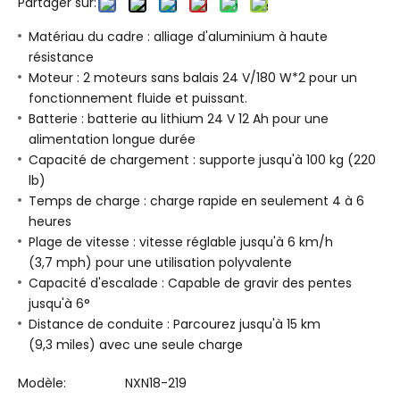
Partager sur:
Matériau du cadre : alliage d'aluminium à haute
résistance
Moteur : 2 moteurs sans balais 24 V/180 W*2 pour un
fonctionnement fluide et puissant.
Batterie : batterie au lithium 24 V 12 Ah pour une
alimentation longue durée
Capacité de chargement : supporte jusqu'à 100 kg (220
lb)
Temps de charge : charge rapide en seulement 4 à 6
heures
Plage de vitesse : vitesse réglable jusqu'à 6 km/h
(3,7 mph) pour une utilisation polyvalente
Capacité d'escalade : Capable de gravir des pentes
jusqu'à 6°
Distance de conduite : Parcourez jusqu'à 15 km
(9,3 miles) avec une seule charge
Modèle:
NXN18-219