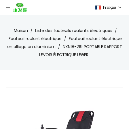
Français
Maison
/
Liste des fauteuils roulants électriques
/
Fauteuil roulant électrique
/
Fauteuil roulant électrique
en alliage en aluminium
/
NXN18-219 PORTABLE RAPPORT
LEVOIR ÉLECTRIQUE LÉGER