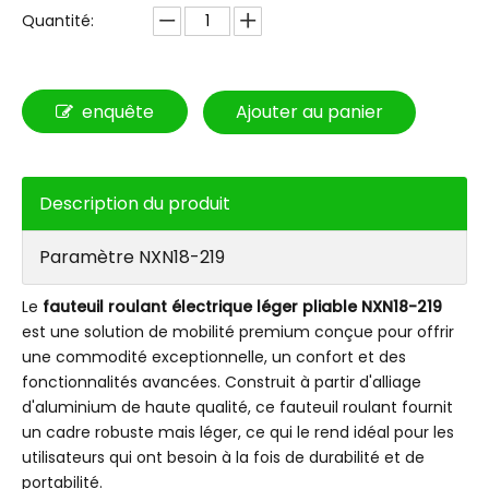
Quantité:
enquête
Ajouter au panier
Description du produit
Paramètre NXN18-219
Le
fauteuil roulant électrique léger pliable NXN18-219
est une solution de mobilité premium conçue pour offrir
une commodité exceptionnelle, un confort et des
fonctionnalités avancées. Construit à partir d'alliage
d'aluminium de haute qualité, ce fauteuil roulant fournit
un cadre robuste mais léger, ce qui le rend idéal pour les
utilisateurs qui ont besoin à la fois de durabilité et de
portabilité.