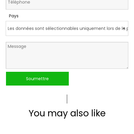
Pays
Soumettre
You may also like