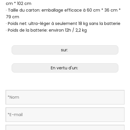
cm * 102 cm
· Taille du carton: emballage efficace à 60 cm * 36 cm *
79 cm
· Poids net: ultra-léger à seulement 18 kg sans la batterie
· Poids de la batterie: environ 12h / 2,2 kg
sur:
En vertu d'un: