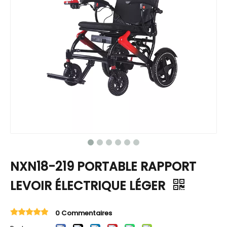
NXN18-219 PORTABLE RAPPORT
LEVOIR ÉLECTRIQUE LÉGER
0 Commentaires