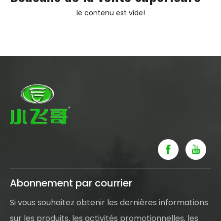
le contenu est vide!
Abonnement par courrier
Si vous souhaitez obtenir les dernières informations
sur les produits, les activités promotionnelles, les