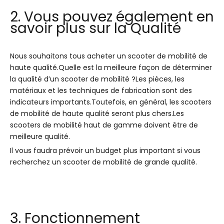
2. Vous pouvez également en
savoir plus sur la Qualité
Nous souhaitons tous acheter un scooter de mobilité de
haute qualité.Quelle est la meilleure façon de déterminer
la qualité d’un scooter de mobilité ?Les pièces, les
matériaux et les techniques de fabrication sont des
indicateurs importants.Toutefois, en général, les scooters
de mobilité de haute qualité seront plus chers.Les
scooters de mobilité haut de gamme doivent être de
meilleure qualité.
Il vous faudra prévoir un budget plus important si vous
recherchez un scooter de mobilité de grande qualité.
3. Fonctionnement