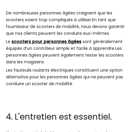
De nombreuses personnes âgées craignent que les
scooters soient trop compliqués à utiliser.En tant que
fournisseur de scooters de mobilité, nous devons garantir
que nos clients peuvent les conduire eux-mêmes.
Le
scooters pour personnes âgées
sont généralement
équipés d’un contrôleur simple et facile à apprendre.Les
personnes âgées peuvent également tester les scooters
dans les magasins.
Les fauteuils roulants électriques constituent une option
alternative pour les personnes âgées qui ne peuvent pas
conduire un scooter de mobilité.
4. L'entretien est essentiel.