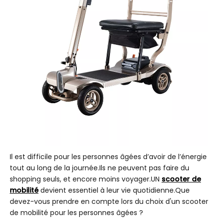
Il est difficile pour les personnes âgées d’avoir de l’énergie
tout au long de la journée.Ils ne peuvent pas faire du
shopping seuls, et encore moins voyager.UN
scooter de
mobilité
devient essentiel à leur vie quotidienne.Que
devez-vous prendre en compte lors du choix d'un scooter
de mobilité pour les personnes âgées ?