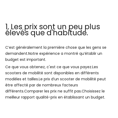
1. Les prix sont un peu plus
élevés que d'habitude.
C’est généralement la première chose que les gens se
demandent.Notre expérience a montré qu’établir un
budget est important.
Ce que vous obtenez, c'est ce que vous payez.Les
scooters de mobilité sont disponibles en différents
modèles et tailles.Le prix d’un scooter de mobilité peut
être affecté par de nombreux facteurs
différents.Comparer les prix ne suffit pas.Choisissez le
meilleur rapport qualité-prix en établissant un budget.