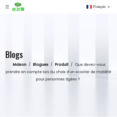
Français
Blogs
Maison
/
Blogues
/
Produit
/
Que devez-vous
prendre en compte lors du choix d'un scooter de mobilité
pour personnes âgées ?