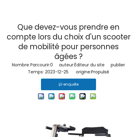
Que devez-vous prendre en
compte lors du choix d'un scooter
de mobilité pour personnes
âgées ?
Nombre Parcourir:
0
auteur:Éditeur du site publier
Temps: 2023-12-25 origine:
Propulsé
enquête