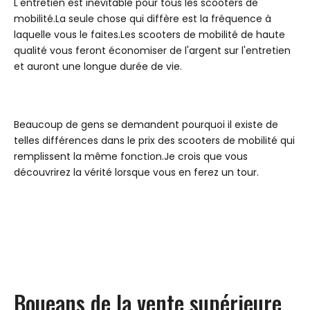
L'entretien est inévitable pour tous les scooters de
mobilité.La seule chose qui diffère est la fréquence à
laquelle vous le faites.Les scooters de mobilité de haute
qualité vous feront économiser de l'argent sur l'entretien
et auront une longue durée de vie.
Beaucoup de gens se demandent pourquoi il existe de
telles différences dans le prix des scooters de mobilité qui
remplissent la même fonction.Je crois que vous
découvrirez la vérité lorsque vous en ferez un tour.
Boueans de la vente supérieure